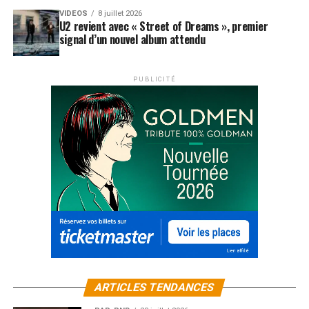
VIDEOS
8 juillet 2026
U2 revient avec « Street of Dreams », premier
signal d’un nouvel album attendu
PUBLICITÉ
ARTICLES TENDANCES