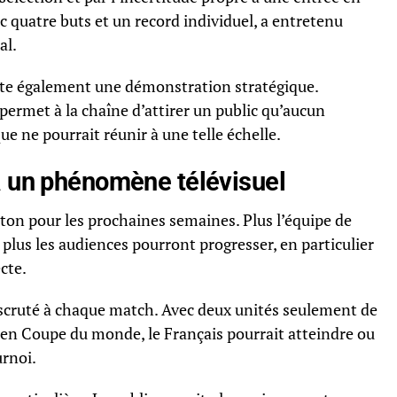
c quatre buts et un record individuel, a entretenu
al.
te également une démonstration stratégique.
permet à la chaîne d’attirer un public qu’aucun
 ne pourrait réunir à une telle échelle.
à un phénomène télévisuel
ton pour les prochaines semaines. Plus l’équipe de
plus les audiences pourront progresser, en particulier
cte.
 scruté à chaque match. Avec deux unités seulement de
 en Coupe du monde, le Français pourrait atteindre ou
rnoi.