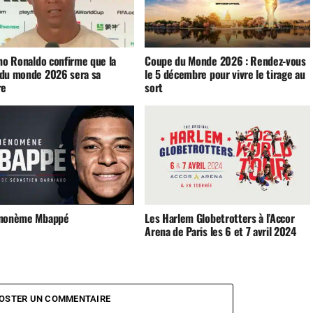
ano Ronaldo confirme que la
Coupe du Monde 2026 : Rendez-vous
du monde 2026 sera sa
le 5 décembre pour vivre le tirage au
re
sort
énonème Mbappé
Les Harlem Globetrotters à l’Accor
Arena de Paris les 6 et 7 avril 2024
OSTER UN COMMENTAIRE