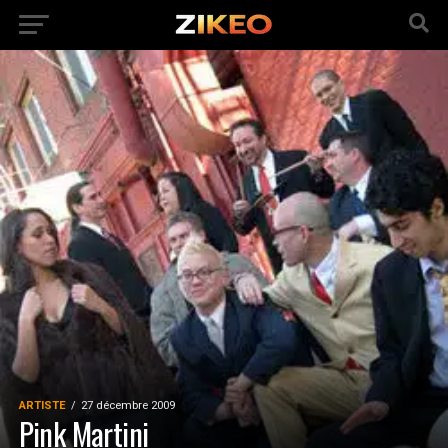
ARTISTE
27 décembre 2009
Pink Martini