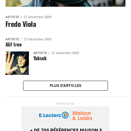
ARTISTE
27 décembre 2009
Fredo Viola
ARTISTE
27 décembre 2009
Alif tree
ARTISTE
27 décembre 2009
Yuksek
PLUS D’ARTICLES
PUBLICITÉ