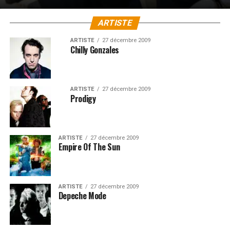
ARTISTE
ARTISTE
27 décembre 2009
Chilly Gonzales
ARTISTE
27 décembre 2009
Prodigy
ARTISTE
27 décembre 2009
Empire Of The Sun
ARTISTE
27 décembre 2009
Depeche Mode