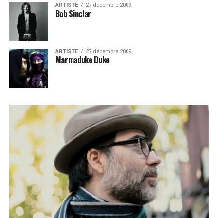
ARTISTE
27 décembre 2009
Bob Sinclar
ARTISTE
27 décembre 2009
Marmaduke Duke