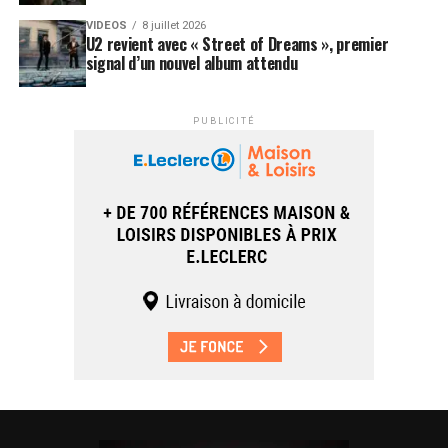
VIDEOS
8 juillet 2026
U2 revient avec « Street of Dreams », premier
signal d’un nouvel album attendu
PUBLICITÉ