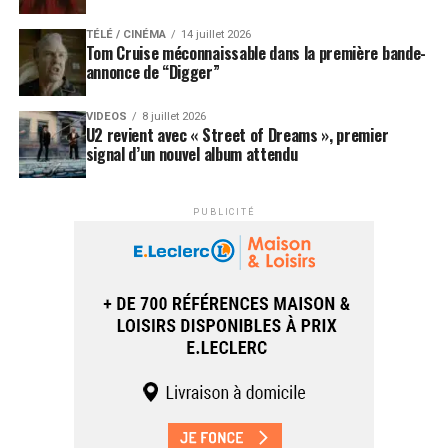
TÉLÉ / CINÉMA
14 juillet 2026
Tom Cruise méconnaissable dans la première bande-
annonce de “Digger”
VIDEOS
8 juillet 2026
U2 revient avec « Street of Dreams », premier
signal d’un nouvel album attendu
PUBLICITÉ