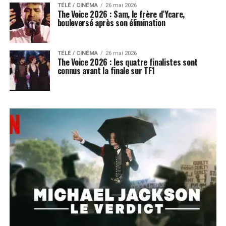
TÉLÉ / CINÉMA
26 mai 2026
The Voice 2026 : Sam, le frère d’Ycare,
bouleversé après son élimination
TÉLÉ / CINÉMA
26 mai 2026
The Voice 2026 : les quatre finalistes sont
connus avant la finale sur TF1