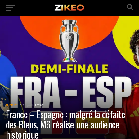
SPORT
15 juillet 2026
France – Espagne : malgré la défaite
des Bleus, M6 réalise une audience
historique