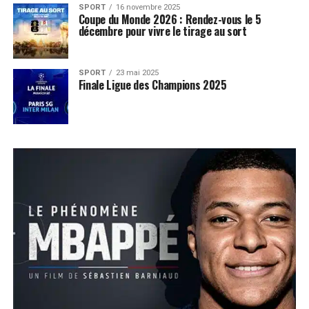
SPORT
16 novembre 2025
Coupe du Monde 2026 : Rendez-vous le 5
décembre pour vivre le tirage au sort
SPORT
23 mai 2025
Finale Ligue des Champions 2025