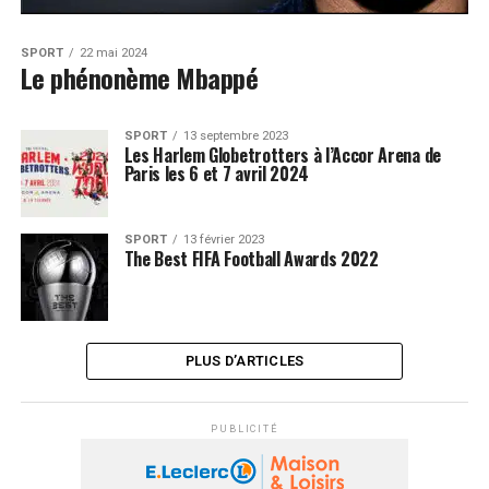
SPORT
22 mai 2024
Le phénonème Mbappé
SPORT
13 septembre 2023
Les Harlem Globetrotters à l’Accor Arena de
Paris les 6 et 7 avril 2024
SPORT
13 février 2023
The Best FIFA Football Awards 2022
PLUS D’ARTICLES
PUBLICITÉ