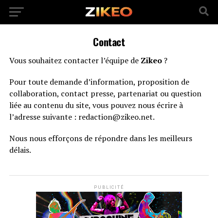
Contact
Vous souhaitez contacter l’équipe de
Zikeo
?
Pour toute demande d’information, proposition de
collaboration, contact presse, partenariat ou question
liée au contenu du site, vous pouvez nous écrire à
l’adresse suivante : redaction@zikeo.net.
Nous nous efforçons de répondre dans les meilleurs
délais.
PUBLICITÉ