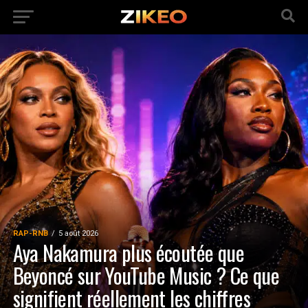
RAP-RNB
5 août 2026
Aya Nakamura plus écoutée que
Beyoncé sur YouTube Music ? Ce que
signifient réellement les chiffres