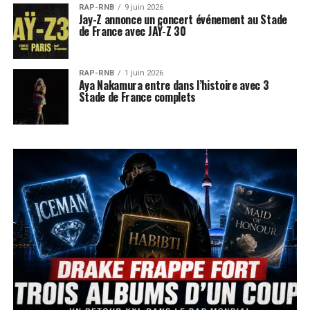
RAP-RNB
9 juin 2026
Jay-Z annonce un concert événement au Stade
de France avec JAŸ-Z 30
RAP-RNB
1 juin 2026
Aya Nakamura entre dans l’histoire avec 3
Stade de France complets