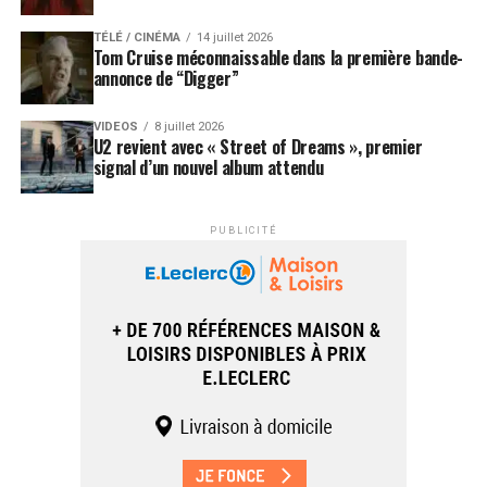
TÉLÉ / CINÉMA
14 juillet 2026
Tom Cruise méconnaissable dans la première bande-
annonce de “Digger”
VIDEOS
8 juillet 2026
U2 revient avec « Street of Dreams », premier
signal d’un nouvel album attendu
PUBLICITÉ