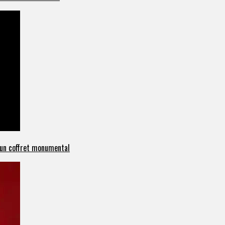
c un coffret monumental