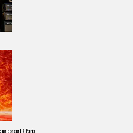
 un concert à Paris