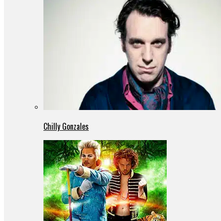
Chilly Gonzales