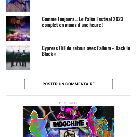
Comme toujours… Le Paléo Festival 2023
complet en moins d’une heure !
Cypress Hill de retour avec l’album « Back In
Black »
POSTER UN COMMENTAIRE
PUBLICITÉ