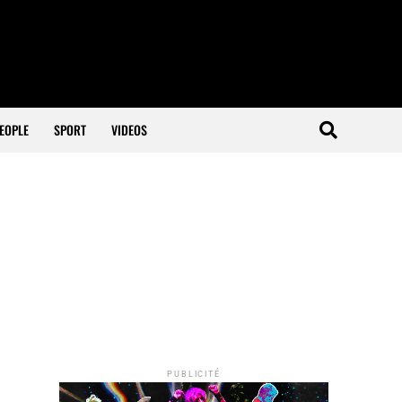
EOPLE
SPORT
VIDEOS
PUBLICITÉ