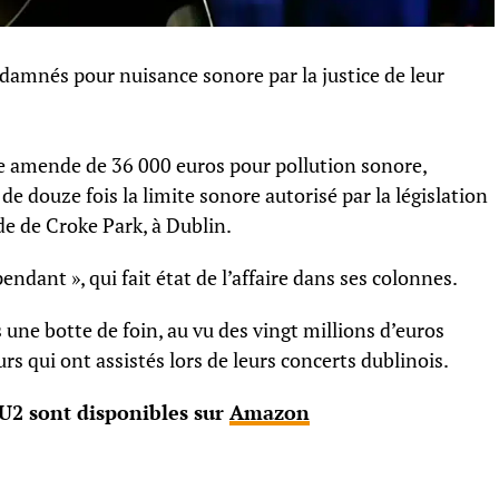
damnés pour nuisance sonore par la justice de leur
e amende de 36 000 euros pour pollution sonore,
de douze fois la limite sonore autorisé par la législation
ade de Croke Park, à Dublin.
pendant », qui fait état de l’affaire dans ses colonnes.
 une botte de foin, au vu des vingt millions d’euros
s qui ont assistés lors de leurs concerts dublinois.
U2 sont disponibles sur
Amazon