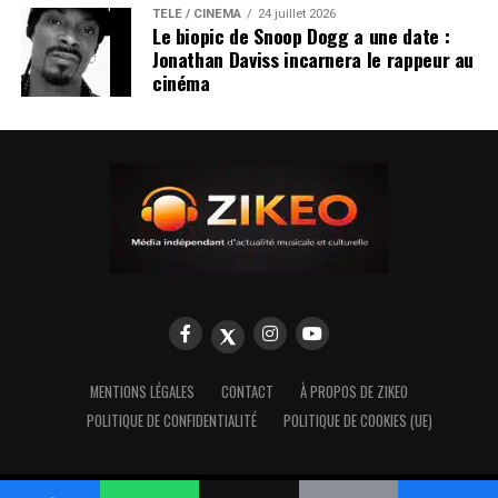
TÉLÉ / CINÉMA
24 juillet 2026
Le biopic de Snoop Dogg a une date :
Jonathan Daviss incarnera le rappeur au
cinéma
MENTIONS LÉGALES
CONTACT
À PROPOS DE ZIKEO
POLITIQUE DE CONFIDENTIALITÉ
POLITIQUE DE COOKIES (UE)