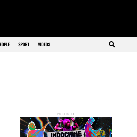
EOPLE
SPORT
VIDEOS
PUBLICITÉ