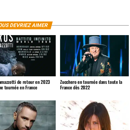
OUS DEVRIEZ AIMER
amazzotti de retour en 2023
Zucchero en tournée dans toute la
ne tournée en France
France dès 2022