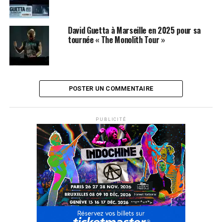
David Guetta à Marseille en 2025 pour sa
tournée « The Monolith Tour »
POSTER UN COMMENTAIRE
PUBLICITÉ