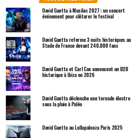
David Guetta à Musilac 2027 : un concert
événement pour clôturer le festival
David Guetta referme 3 nuits historiques au
Stade de France devant 240.000 fans
David Guetta et Carl Cox annoncent un B2B
historique à Ibiza en 2026
David Guetta déclenche une tornade électro
sous la pluie à Paléo
David Guetta au Lollapalooza Paris 2025