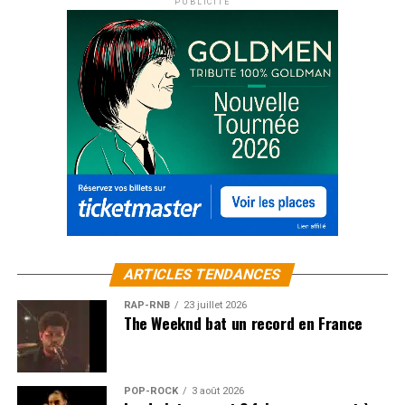
PUBLICITÉ
ARTICLES TENDANCES
RAP-RNB
23 juillet 2026
The Weeknd bat un record en France
POP-ROCK
3 août 2026