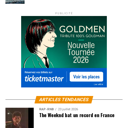
PUBLICITÉ
ARTICLES TENDANCES
RAP-RNB
23 juillet 2026
The Weeknd bat un record en France