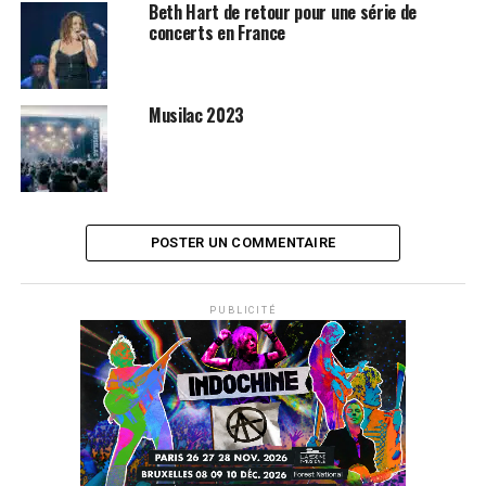
Beth Hart de retour pour une série de
concerts en France
Musilac 2023
POSTER UN COMMENTAIRE
PUBLICITÉ