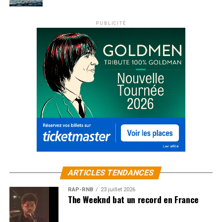
PUBLICITÉ
ARTICLES TENDANCES
RAP-RNB
23 juillet 2026
The Weeknd bat un record en France