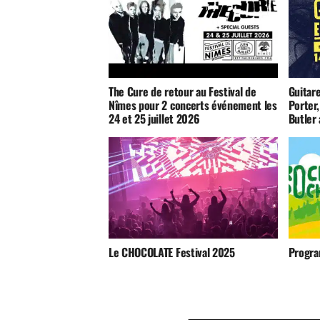
The Cure de retour au Festival de
Guitar
Nîmes pour 2 concerts événement les
Porter,
24 et 25 juillet 2026
Butler
Le CHOCOLATE Festival 2025
Progra