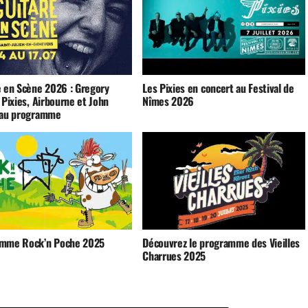
e en Scène 2026 : Gregory
Les Pixies en concert au Festival de
 Pixies, Airbourne et John
Nîmes 2026
 au programme
mme Rock’n Poche 2025
Découvrez le programme des Vieilles
Charrues 2025