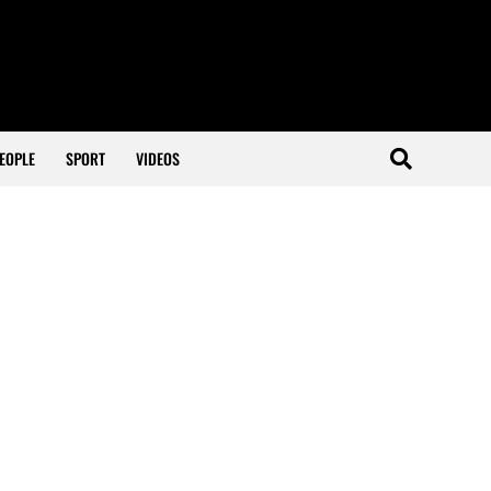
EOPLE
SPORT
VIDEOS