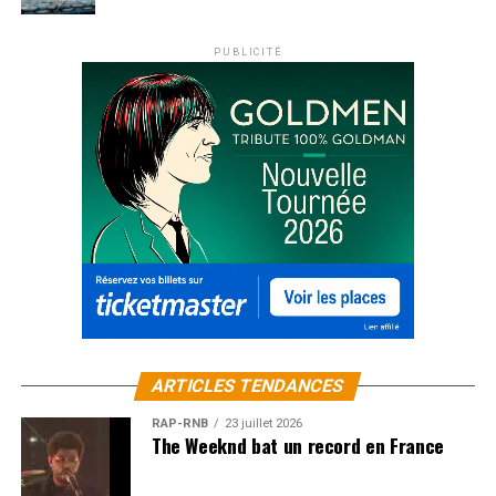
PUBLICITÉ
ARTICLES TENDANCES
RAP-RNB
23 juillet 2026
The Weeknd bat un record en France