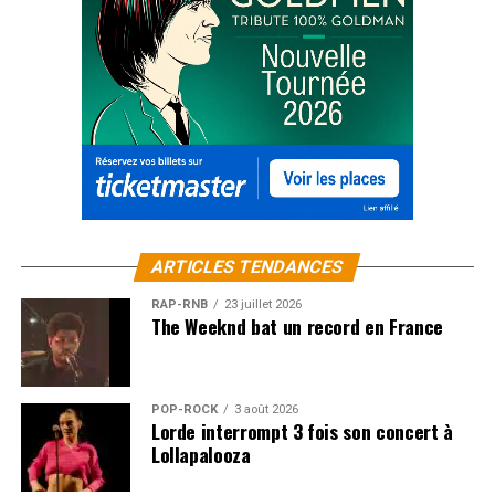
ARTICLES TENDANCES
RAP-RNB
23 juillet 2026
The Weeknd bat un record en France
POP-ROCK
3 août 2026
Lorde interrompt 3 fois son concert à
Lollapalooza