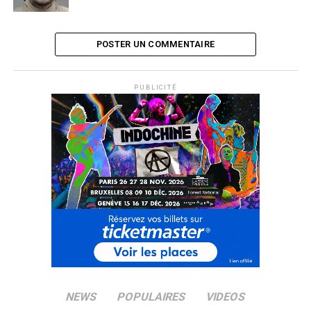
POSTER UN COMMENTAIRE
PUBLICITÉ
NEWS
POPULAIRES
VIDEOS