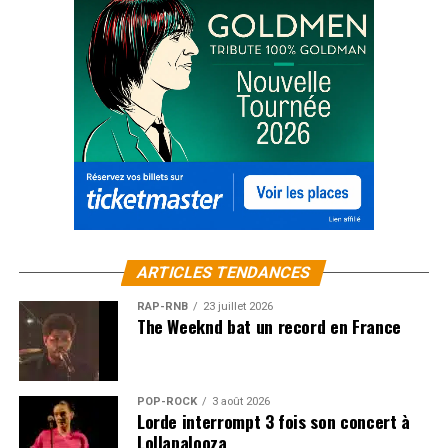
ARTICLES TENDANCES
RAP-RNB
23 juillet 2026
The Weeknd bat un record en France
POP-ROCK
3 août 2026
Lorde interrompt 3 fois son concert à
Lollapalooza