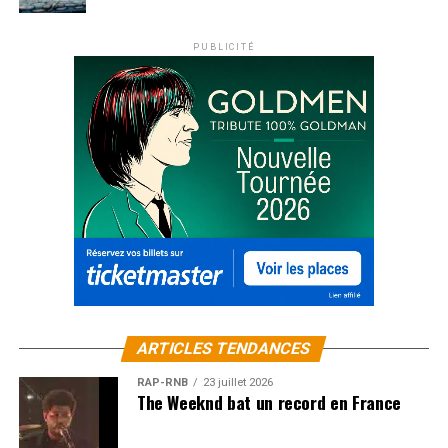
PUBLICITÉ
ARTICLES TENDANCES
RAP-RNB
23 juillet 2026
The Weeknd bat un record en France