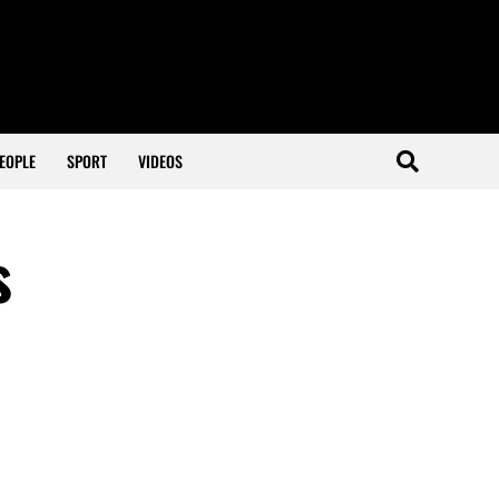
EOPLE
SPORT
VIDEOS
s