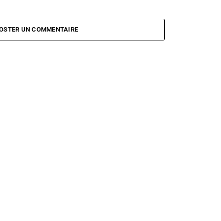
OSTER UN COMMENTAIRE