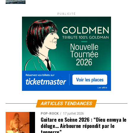
PUBLICITÉ
ARTICLES TENDANCES
POP-ROCK
17 juillet 2026
Guitare en Scène 2026 : “Dieu envoya le
déluge… Airbourne répondit par le
tonnerre”