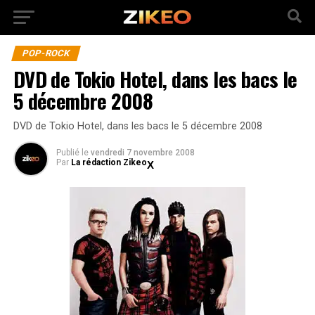
POP-ROCK
DVD de Tokio Hotel, dans les bacs le
5 décembre 2008
DVD de Tokio Hotel, dans les bacs le 5 décembre 2008
Publié
le
vendredi 7 novembre 2008
Par
La rédaction Zikeo