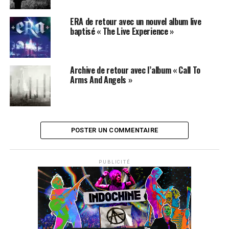
ERA de retour avec un nouvel album live
baptisé « The Live Experience »
Archive de retour avec l’album « Call To
Arms And Angels »
POSTER UN COMMENTAIRE
PUBLICITÉ