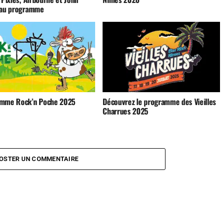
 au programme
mme Rock’n Poche 2025
Découvrez le programme des Vieilles
Charrues 2025
OSTER UN COMMENTAIRE