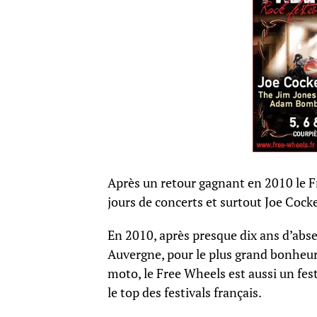
Après un retour gagnant en 2010 le Fr
jours de concerts et surtout Joe Cocke
En 2010, après presque dix ans d’abse
Auvergne, pour le plus grand bonheur
moto, le Free Wheels est aussi un festi
le top des festivals français.