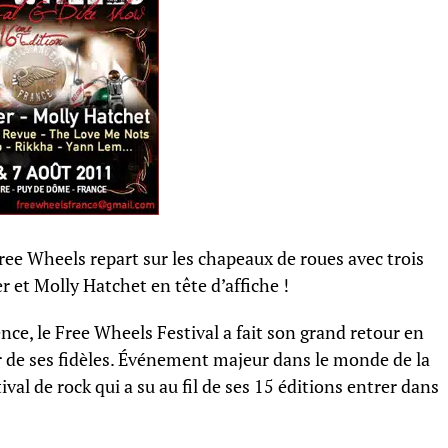
ee Wheels repart sur les chapeaux de roues avec trois
r et Molly Hatchet en tête d’affiche !
nce, le Free Wheels Festival a fait son grand retour en
 de ses fidèles. Événement majeur dans le monde de la
val de rock qui a su au fil de ses 15 éditions entrer dans