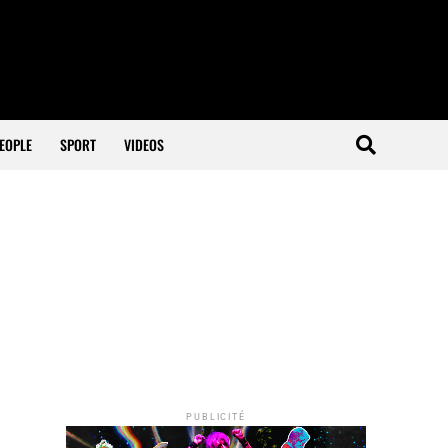
EOPLE
SPORT
VIDEOS
PUBLICITÉ