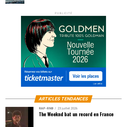
PUBLICITÉ
ARTICLES TENDANCES
RAP-RNB
23 juillet 2026
The Weeknd bat un record en France