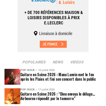
POPULAIRES
NEWS
VIDEOS
POP-ROCK
16 juillet 2026
Guitare en Scène 2026 : Manu Lanvin met le feu
après les Pixies et fini son concert dans le public
POP-ROCK
17 juillet 2026
Guitare en Scène 2026 : “Dieu envoya le déluge…
Airbourne répondit par le tonnerre”