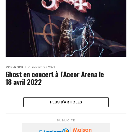
POP-ROCK
23 novembre 2021
Ghost en concert à l’Accor Arena le
18 avril 2022
PLUS D’ARTICLES
PUBLICITÉ