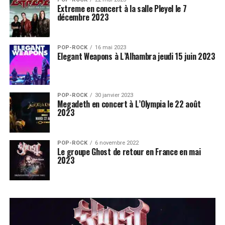
Extreme en concert à la salle Pleyel le 7
décembre 2023
POP-ROCK
16 mai 2023
Elegant Weapons à L’Alhambra jeudi 15 juin 2023
POP-ROCK
30 janvier 2023
Megadeth en concert à L’Olympia le 22 août
2023
POP-ROCK
6 novembre 2022
Le groupe Ghost de retour en France en mai
2023