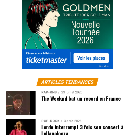
ARTICLES TENDANCES
RAP-RNB
23 juillet 2026
The Weeknd bat un record en France
POP-ROCK
3 août 2026
Lorde interrompt 3 fois son concert à
Lollapalooza