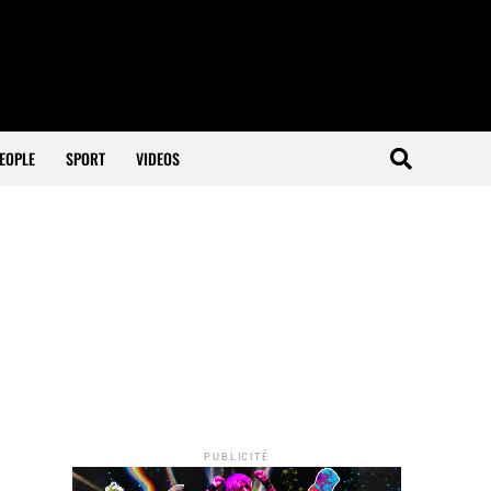
EOPLE
SPORT
VIDEOS
PUBLICITÉ