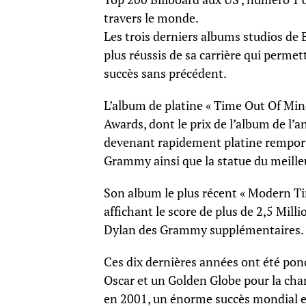
travers le monde.
Les trois derniers albums studios de
plus réussis de sa carrière qui permet
succès sans précédent.
L’album de platine « Time Out Of Mi
Awards, dont le prix de l’album de l’
devenant rapidement platine rempor
Grammy ainsi que la statue du meill
Son album le plus récent « Modern Ti
affichant le score de plus de 2,5 Mill
Dylan des Grammy supplémentaires.
Ces dix dernières années ont été pon
Oscar et un Golden Globe pour la c
en 2001, un énorme succès mondial en 