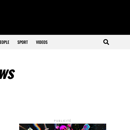
EOPLE
SPORT
VIDEOS
ows
PUBLICITÉ