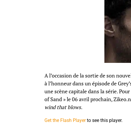
A l’occasion de la sortie de son nouve
à l’honneur dans un épisode de Grey’
une scène capitale dans la série. Pou
of Sand » le 06 avril prochain, Zikeo.
wind that blows
.
Get the Flash Player
to see this player.