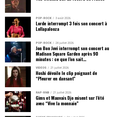
POP-ROCK
3 août 2026
Lorde interrompt 3 fois son concert à
Lollapalooza
POP-ROCK
24 juillet 2026
Jon Bon Jovi interrompt son concert au
Madison Square Garden après 90
minutes : ce que l’on sait…
VIDEOS
21 juillet 2026
Hoshi dévoile le clip poignant de
“Pleurer en dansant”
RAP-RNB
21 juillet 2026
Gims et Mauvais Djo misent sur l’été
avec “Vive la monnaie”