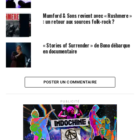
Mumford & Sons revient avec « Rushmere »
: un retour aux sources folk-rock ?
« Stories of Surrender » de Bono débarque
en documentaire
POSTER UN COMMENTAIRE
PUBLICITÉ