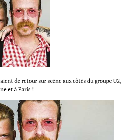
taient de retour sur scène aux côtés du groupe U2,
ne et à Paris !