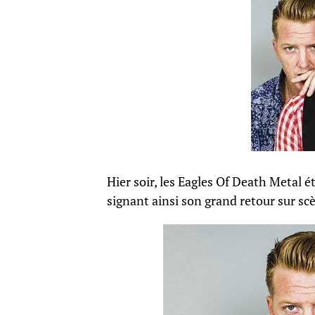
Hier soir, les Eagles Of Death Metal é
signant ainsi son grand retour sur scè