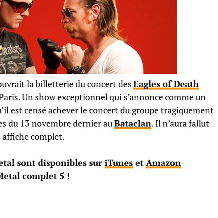
uvrait la billetterie du concert des
Eagles of Death
 à Paris. Un show exceptionnel qui s’annonce comme un
il est censé achever le concert du groupe tragiquement
tes du 13 novembre dernier au
Bataclan
. Il n’aura fallut
e affiche complet.
tal sont disponibles sur
iTunes
et
Amazon
!