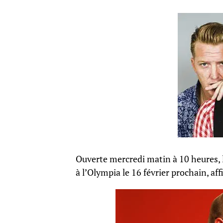
Ouverte mercredi matin à 10 heures, l
à l’Olympia le 16 février prochain, aff