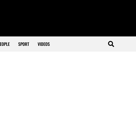
EOPLE
SPORT
VIDEOS