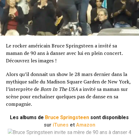
Le rocker américain Bruce Springsteen a invité sa
maman de 90 ans à danser avec lui en plein concert.
Découvrez les images !
Alors qu’il donnait un show le 28 mars dernier dans la
mythique salle du Madison Square Garden de New York,
l’interprète de
Born In The USA
a invité sa maman sur
scène pour enchaîner quelques pas de danse en sa
compagnie.
Les albums de
Bruce Springsteen
sont disponibles
sur
iTunes
et
Amazon