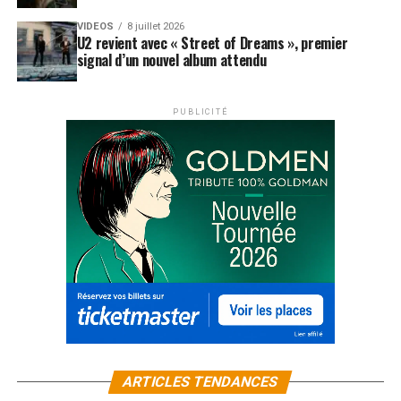
VIDEOS
8 juillet 2026
U2 revient avec « Street of Dreams », premier
signal d’un nouvel album attendu
PUBLICITÉ
ARTICLES TENDANCES