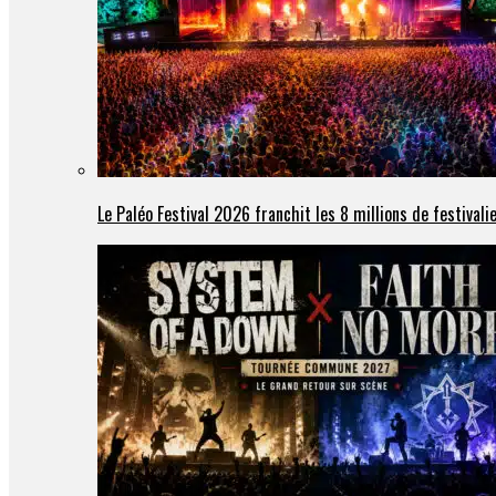
Le Paléo Festival 2026 franchit les 8 millions de festivali