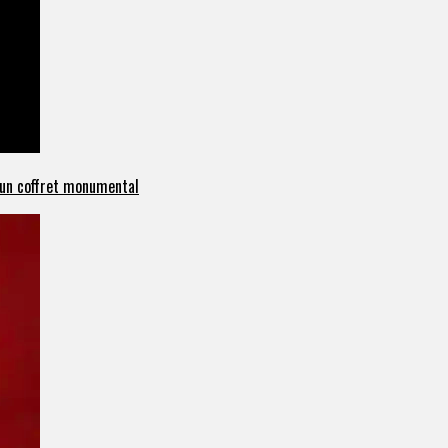
c un coffret monumental