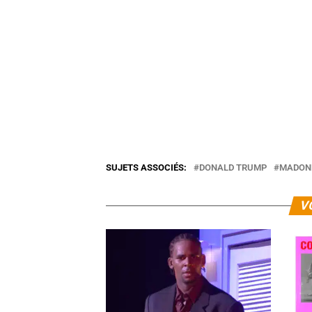
SUJETS ASSOCIÉS:
DONALD TRUMP
MADON
V