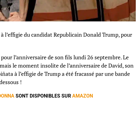
 à l’effigie du candidat Republicain Donald Trump, pour
pour l’anniversaire de son fils lundi 26 septembre. Le
, mais le moment insolite de l’anniversaire de David, son
iñata à l’effigie de Trump a été fracassé par une bande
-dessous !
DONNA
SONT DISPONIBLES SUR
AMAZON