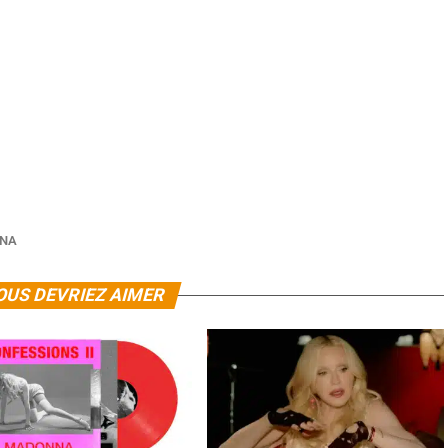
NA
OUS DEVRIEZ AIMER