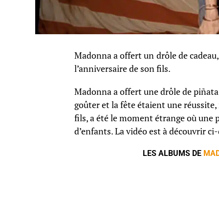
Madonna a offert un
drôle de cadeau,
l’anniversaire de son fils.
Madonna a offert une drôle de piñata 
goûter et la fête étaient une réussite
fils, a été le moment étrange où une p
d’enfants. La vidéo est à découvrir ci
LES ALBUMS DE
MA