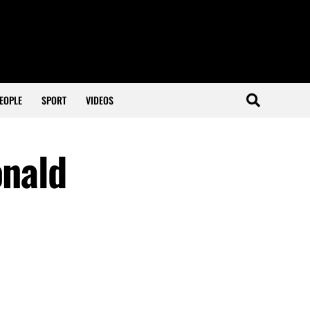
EOPLE
SPORT
VIDEOS
onald