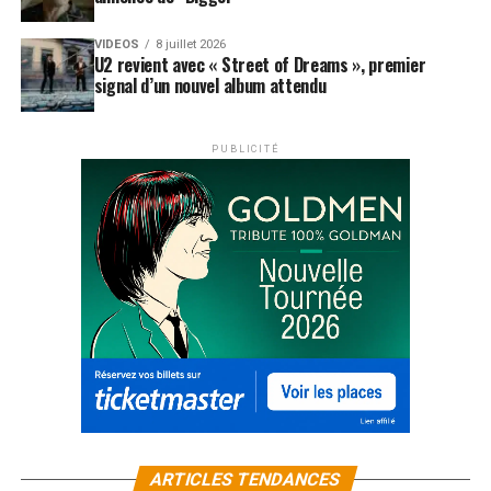
VIDEOS
8 juillet 2026
U2 revient avec « Street of Dreams », premier
signal d’un nouvel album attendu
PUBLICITÉ
ARTICLES TENDANCES