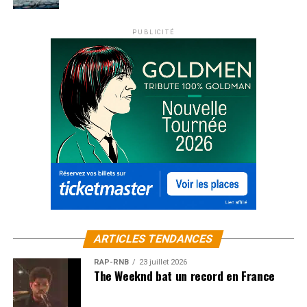
PUBLICITÉ
ARTICLES TENDANCES
RAP-RNB
23 juillet 2026
The Weeknd bat un record en France