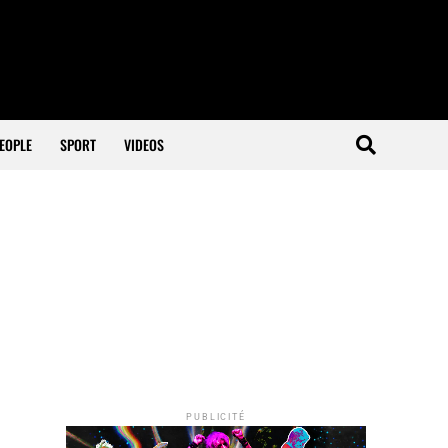
EOPLE
SPORT
VIDEOS
PUBLICITÉ