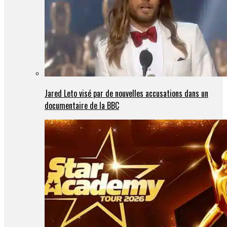
Jared Leto visé par de nouvelles accusations dans un
documentaire de la BBC