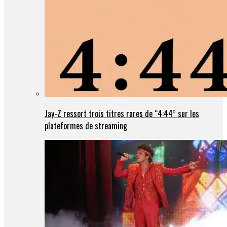
Jay-Z ressort trois titres rares de “4:44” sur les
plateformes de streaming