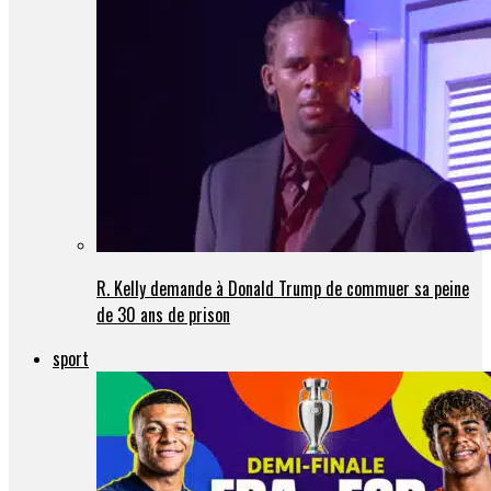
R. Kelly demande à Donald Trump de commuer sa peine
de 30 ans de prison
sport