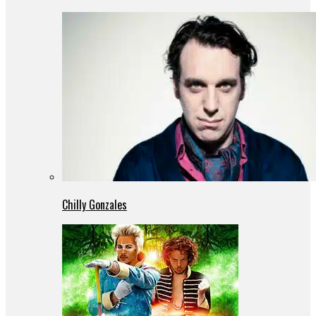
Chilly Gonzales