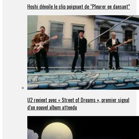
Hoshi dévoile le clip poignant de “Pleurer en dansant”
U2 revient avec « Street of Dreams », premier signal
d’un nouvel album attendu