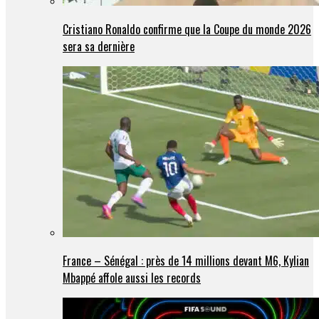
Cristiano Ronaldo confirme que la Coupe du monde 2026
sera sa dernière
France – Sénégal : près de 14 millions devant M6, Kylian
Mbappé affole aussi les records