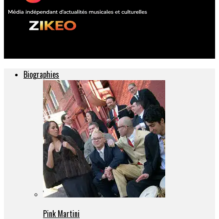
ZIKEO – Actu musique et culture
Biographies
Pink Martini