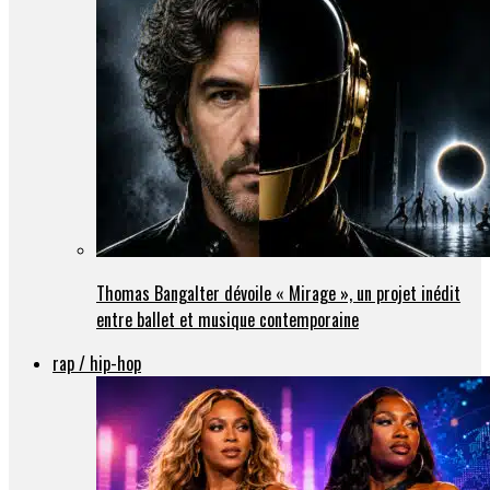
Thomas Bangalter dévoile « Mirage », un projet inédit
entre ballet et musique contemporaine
rap / hip-hop