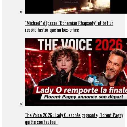
“Michael” dépasse “Bohemian Rhapsody” et bat un
record historique au box-office
The Voice 2026 : Lady O. sacrée gagnante, Florent Pagny
quitte son fauteuil