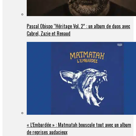
Pascal Obispo “Héritage Vol. 2” : un album de duos avec
Cabrel, Zazie et Renaud
« L’Embardée » : Matmatah bouscule tout avec un album
de reprises audacieux