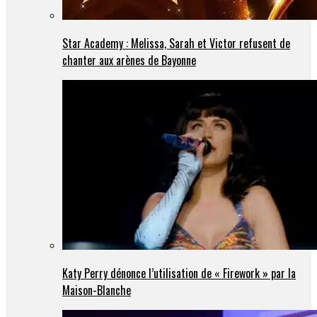
Star Academy : Melissa, Sarah et Victor refusent de
chanter aux arènes de Bayonne
Katy Perry dénonce l’utilisation de « Firework » par la
Maison-Blanche