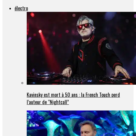
électro
Kavinsky est mort à 50 ans : la French Touch perd
l’auteur de “Nightcall”