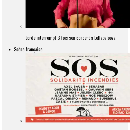
Lorde interrompt 3 fois son concert à Lollapalooza
Scène française