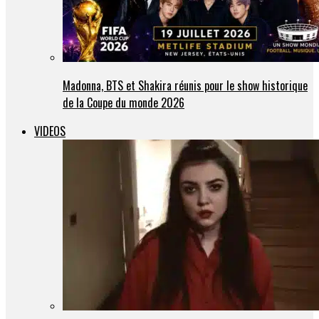
Madonna, BTS et Shakira réunis pour le show historique
de la Coupe du monde 2026
VIDEOS