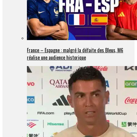
France – Espagne : malgré la défaite des Bleus, M6
réalise une audience historique