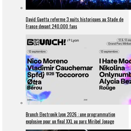
David Guetta referme 3 nuits historiques au Stade de
France devant 240.000 fans
Brunch Electronik Lyon 2026 : une programmation
explosive pour un final XXL au parc Miribel Jonage