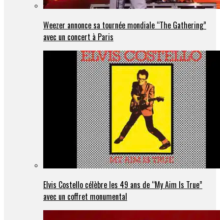
Weezer annonce sa tournée mondiale “The Gathering”
avec un concert à Paris
Elvis Costello célèbre les 49 ans de “My Aim Is True”
avec un coffret monumental