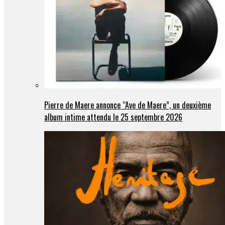
Pierre de Maere annonce “Ave de Maere”, un deuxième
album intime attendu le 25 septembre 2026