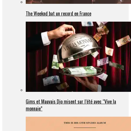
The Weeknd bat un record en France
Gims et Mauvais Djo misent sur l’été avec “Vive la
monnaie”