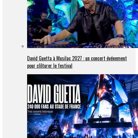
David Guetta à Musilac 2027 : un concert événement
pour clôturer le festival