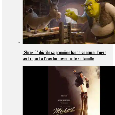
“Shrek 5” dévoile sa première bande-annonce : l’ogre
vert repart à l’aventure avec toute sa famille