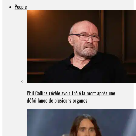
People
Phil Collins révèle avoir frôlé la mort après une
défaillance de plusieurs organes