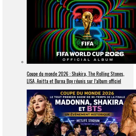
Coupe du monde 2026 : Shakira, The Rolling Stones,
LISA, Anitta et Burna Boy réunis sur l’album officiel