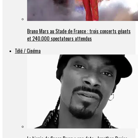
Bruno Mars au Stade de France : trois concerts géants
et 240.000 spectateurs attendus
Télé / Cinéma