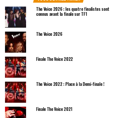
The Voice 2026 : les quatre finalistes sont
connus avant la finale sur TF1
The Voice 2026
Finale The Voice 2022
The Voice 2022 : Place à la Demi-finale !
Finale The Voice 2021