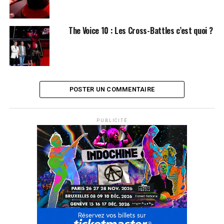
The Voice 10 : Les Cross-Battles c’est quoi ?
POSTER UN COMMENTAIRE
PUBLICITÉ