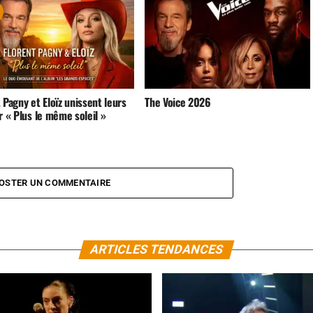
 Pagny et Eloïz unissent leurs
The Voice 2026
r « Plus le même soleil »
OSTER UN COMMENTAIRE
ARTICLES TENDANCES