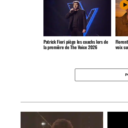
Patrick Fiori piège les coachs lors de
Florent
la première de The Voice 2026
voix su
P