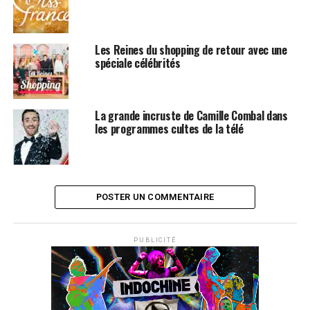
Les Reines du shopping de retour avec une
spéciale célébrités
La grande incruste de Camille Combal dans
les programmes cultes de la télé
POSTER UN COMMENTAIRE
PUBLICITÉ