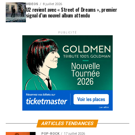
VIDEOS
8 juillet 2026
U2 revient avec « Street of Dreams », premier
signal d’un nouvel album attendu
PUBLICITÉ
ARTICLES TENDANCES
POP-ROCK
17 juillet 2026