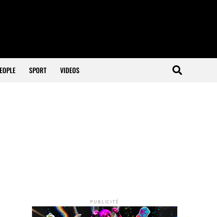
EOPLE
SPORT
VIDEOS
PUBLICITÉ