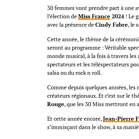
30 femmes vont prendre part à une a
l’élection de
Miss
France
2024
! Le 
avec la présence de
Cindy Fabre
, le
Cette année, le thème de la cérémoni
seront au programme : Véritable spect
monde musical, à la fois à travers les
spectateurs et les téléspectateurs pou
salsa ou du rock n roll.
Comme depuis quelques années, les co
créateurs régionaux. Et c’est sur le 
Rouge
, que les 30 Miss mettront en 
Et cette année encore,
Jean-Pierre 
s’immisçant dans le show, à sa maniè