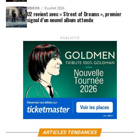
VIDEOS
8 juillet 2026
U2 revient avec « Street of Dreams », premier
signal d’un nouvel album attendu
PUBLICITÉ
ARTICLES TENDANCES