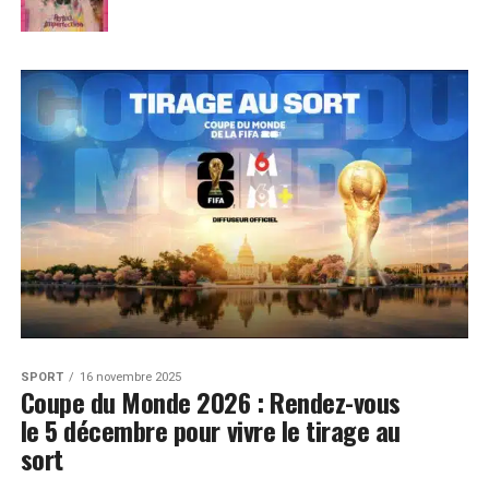
SPORT
16 novembre 2025
Coupe du Monde 2026 : Rendez-vous
le 5 décembre pour vivre le tirage au
sort