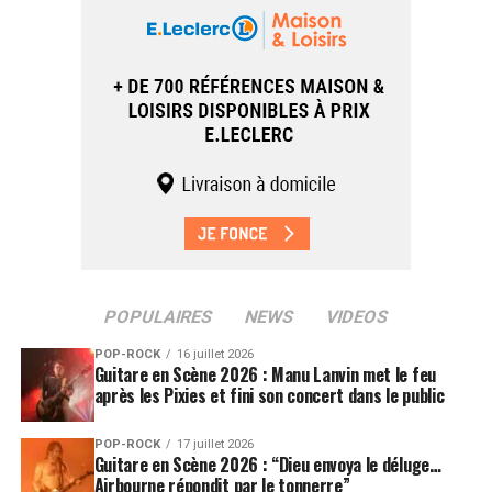
POPULAIRES
NEWS
VIDEOS
POP-ROCK
16 juillet 2026
Guitare en Scène 2026 : Manu Lanvin met le feu
après les Pixies et fini son concert dans le public
POP-ROCK
17 juillet 2026
Guitare en Scène 2026 : “Dieu envoya le déluge…
Airbourne répondit par le tonnerre”