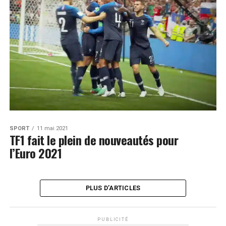
SPORT
11 mai 2021
TF1 fait le plein de nouveautés pour
l’Euro 2021
PLUS D’ARTICLES
PUBLICITÉ