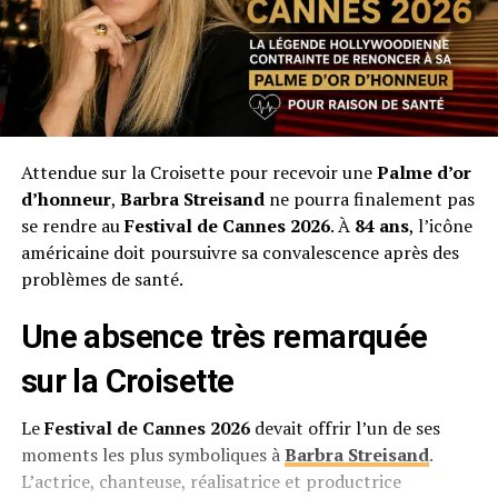
Attendue sur la Croisette pour recevoir une
Palme d’or
d’honneur
,
Barbra Streisand
ne pourra finalement pas
se rendre au
Festival de Cannes 2026
. À
84 ans
, l’icône
américaine doit poursuivre sa convalescence après des
problèmes de santé.
Une absence très remarquée
sur la Croisette
Le
Festival de Cannes 2026
devait offrir l’un de ses
moments les plus symboliques à
Barbra Streisand
.
L’actrice, chanteuse, réalisatrice et productrice