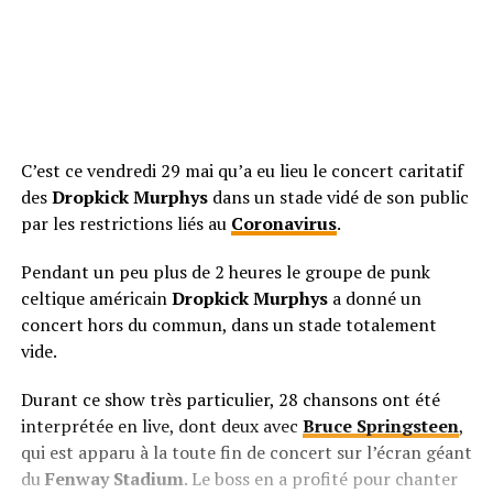
C’est ce vendredi 29 mai qu’a eu lieu le concert caritatif
des
Dropkick Murphys
dans un stade vidé de son public
par les restrictions liés au
Coronavirus
.
Pendant un peu plus de 2 heures le groupe de punk
celtique américain
Dropkick Murphys
a donné un
concert hors du commun, dans un stade totalement
vide.
Durant ce show très particulier, 28 chansons ont été
interprétée en live, dont deux avec
Bruce Springsteen
,
qui est apparu à la toute fin de concert sur l’écran géant
du
Fenway Stadium
. Le boss en a profité pour chanter