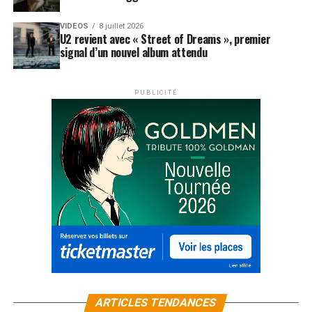
VIDEOS
8 juillet 2026
U2 revient avec « Street of Dreams », premier
signal d’un nouvel album attendu
PUBLICITÉ
ARTICLES TENDANCES