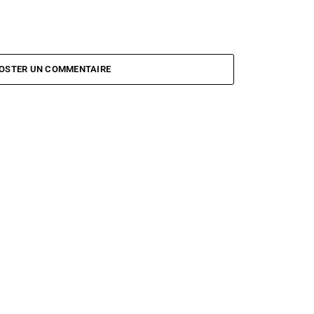
OSTER UN COMMENTAIRE