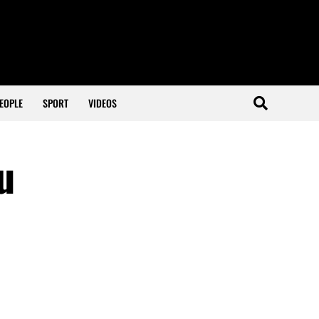
EOPLE
SPORT
VIDEOS
u